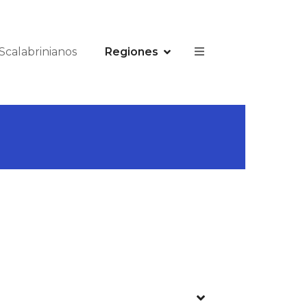
Scalabrinianos
Regiones