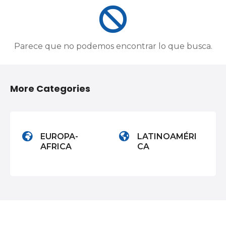
Parece que no podemos encontrar lo que busca.
More Categories
EUROPA-
LATINOAMÉRI
AFRICA
CA